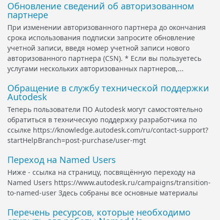
Обновление сведений об авторизованном
партнере
При изменении авторизованного партнера до окончания
срока использования подписки запросите обновление
учетной записи, введя номер учетной записи нового
авторизованного партнера (CSN). * Если вы пользуетесь
услугами нескольких авторизованных партнеров,...
Обращение в службу технической поддержки
Autodesk
Теперь пользователи ПО Autodesk могут самостоятельно
обратиться в техническую поддержку разработчика по
ссылке https://knowledge.autodesk.com/ru/contact-support?
startHelpBranch=post-purchase/user-mgt
Переход на Named Users
Ниже - ссылка на страницу, посвящённую переходу на
Named Users https://www.autodesk.ru/campaigns/transition-
to-named-user Здесь собраны все основные материалы
Перечень ресурсов, которые необходимо