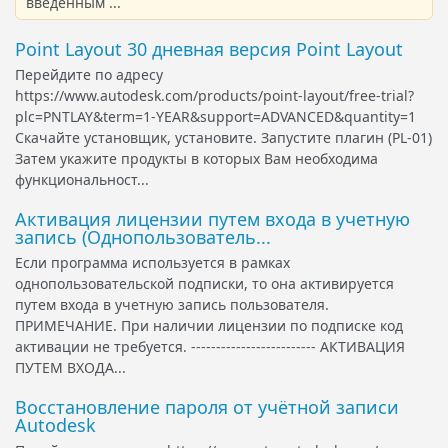
введенным ...
Point Layout 30 дневная версия Point Layout
Перейдите по адресу
https://www.autodesk.com/products/point-layout/free-trial?
plc=PNTLAY&term=1-YEAR&support=ADVANCED&quantity=1
Скачайте установщик, установите. Запустите плагин (PL-01)
Затем укажите продукты в которых Вам необходима
функциональност...
Активация лицензии путем входа в учетную
запись (Однопользователь...
Если программа используется в рамках
однопользовательской подписки, то она активируется
путем входа в учетную запись пользователя.
ПРИМЕЧАНИЕ. При наличии лицензии по подписке код
активации не требуется. ------------------------- АКТИВАЦИЯ
ПУТЕМ ВХОДА...
Восстановление пароля от учётной записи
Autodesk