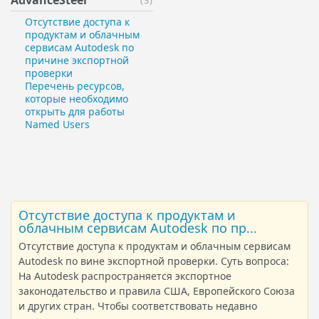
AdvanceSteel
(3)
Отсутствие доступа к
продуктам и облачным
сервисам Autodesk по
причине экспортной
проверки
Перечень ресурсов,
которые необходимо
открыть для работы
Named Users
Отсутствие доступа к продуктам и
облачным сервисам Autodesk по пр...
Отсутствие доступа к продуктам и облачным сервисам
Autodesk по вине экспортной проверки. Суть вопроса:
На Autodesk распространяется экспортное
законодательство и правила США, Европейского Союза
и других стран. Чтобы соответствовать недавно