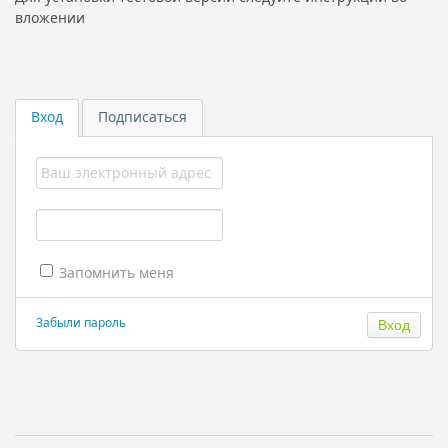
вложении
Вход
Подписаться
Запомнить меня
Забыли пароль