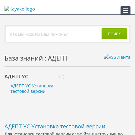
ПСС
ПОИСК
База знаний : АДЕПТ
АДЕПТ УС
(1)
АДЕПТ УС Установка
тестовой версии
АДЕПТ УС Установка тестовой версии
Для установки тестовой версии следуйте инструкции во