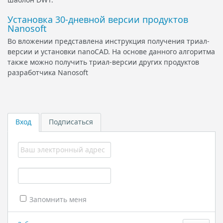
Установка 30-дневной версии продуктов
Nanosoft
Во вложении представлена инструкция получения триал-
версии и установки nanoCAD. На основе данного алгоритма
также можно получить триал-версии других продуктов
разработчика Nanosoft
Вход
Подписаться
Запомнить меня