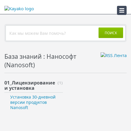
ПСС
ПОИСК
База знаний : Нанософт
(Nanosoft)
01_Лицензирование
(1)
и установка
Установка 30-дневной
версии продуктов
Nanosoft