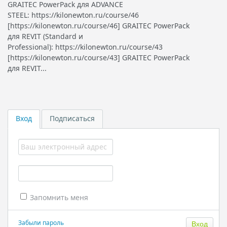
GRAITEC PowerPack для ADVANCE
STEEL: https://kilonewton.ru/course/46
[https://kilonewton.ru/course/46] GRAITEC PowerPack
для REVIT (Standard и
Professional): https://kilonewton.ru/course/43
[https://kilonewton.ru/course/43] GRAITEC PowerPack
для REVIT...
Вход
Подписаться
Запомнить меня
Забыли пароль