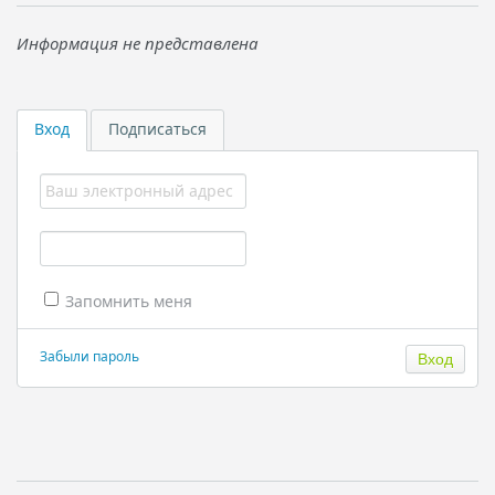
Информация не представлена
Вход
Подписаться
Запомнить меня
Забыли пароль