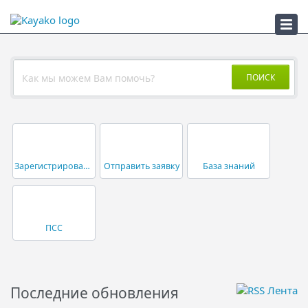
ПСС
ПОИСК
Зарегистрироваться
Отправить заявку
База знаний
ПСС
Последние обновления